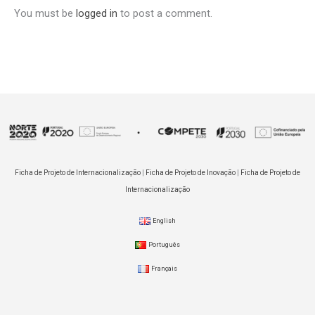
You must be
logged in
to post a comment.
Ficha de Projeto de Internacionalização
|
Ficha de Projeto de Inovação
|
Ficha de Projeto de
Internacionalização
English
Português
Français