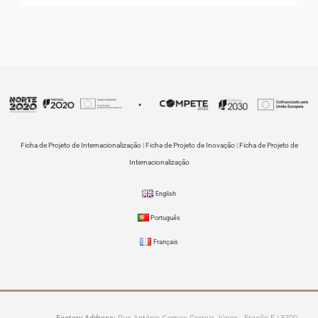
Ficha de Projeto de Internacionalização
|
Ficha de Projeto de Inovação
|
Ficha de Projeto de
Internacionalização
English
Português
Français