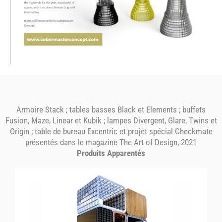
Armoire Stack ; tables basses Black et Elements ; buffets
Fusion, Maze, Linear et Kubik ; lampes Divergent, Glare, Twins et
Origin ; table de bureau Excentric et projet spécial Checkmate
présentés dans le magazine The Art of Design, 2021
Produits Apparentés