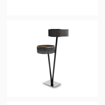
DIVERGENT
Lampadaire