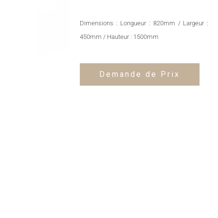
Dimensions : Longueur : 820mm / Largeur :
450mm / Hauteur : 1500mm
Demande de Prix