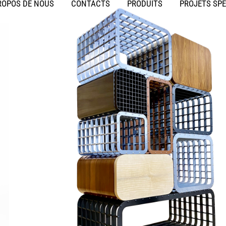
ROPOS DE NOUS
CONTACTS
PRODUITS
PROJETS SP