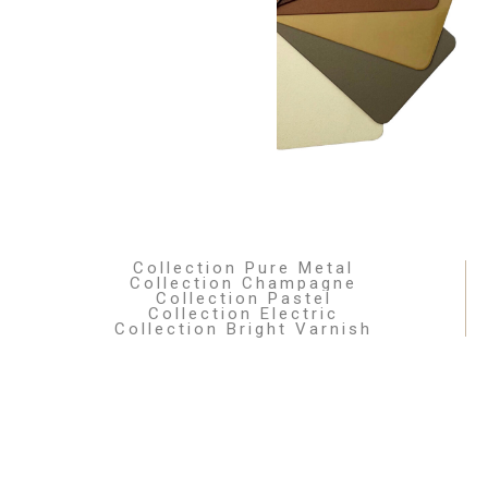
Collection Pure Metal
Collection Champagne
Collection Pastel
Collection Electric
Collection Bright Varnish