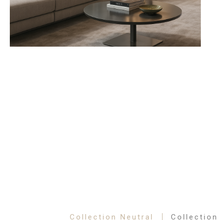
Collection Neutral
Collection