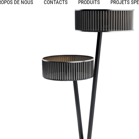
ROPOS DE NOUS
CONTACTS
PRODUITS
PROJETS SP