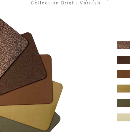
Collection Bright Varnish