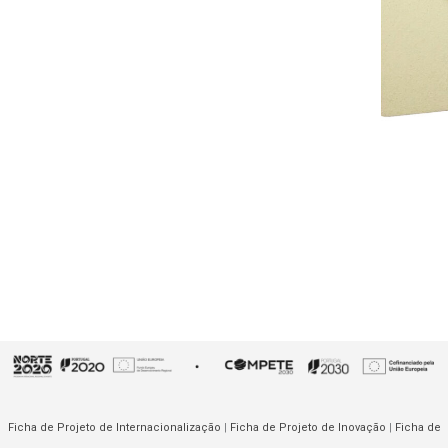
Ficha de Projeto de Internacionalização
|
Ficha de Projeto de Inovação
|
Ficha de