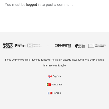
You must be
logged in
to post a comment.
Ficha de Projeto de Internacionalização
|
Ficha de Projeto de Inovação
|
Ficha de Projeto de
Internacionalização
English
Português
Français