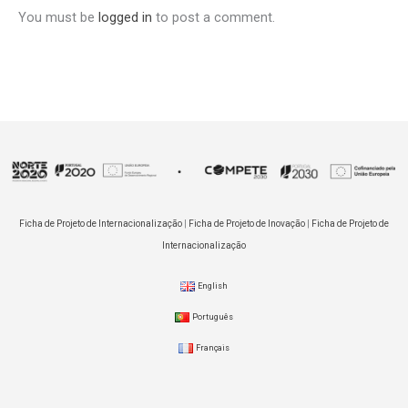
You must be
logged in
to post a comment.
Ficha de Projeto de Internacionalização
|
Ficha de Projeto de Inovação
|
Ficha de Projeto de
Internacionalização
English
Português
Français