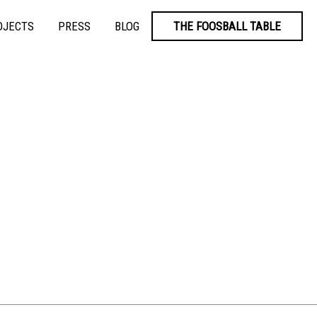
OJECTS
PRESS
BLOG
THE FOOSBALL TABLE