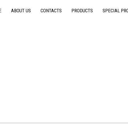
E
ABOUT US
CONTACTS
PRODUCTS
SPECIAL PR