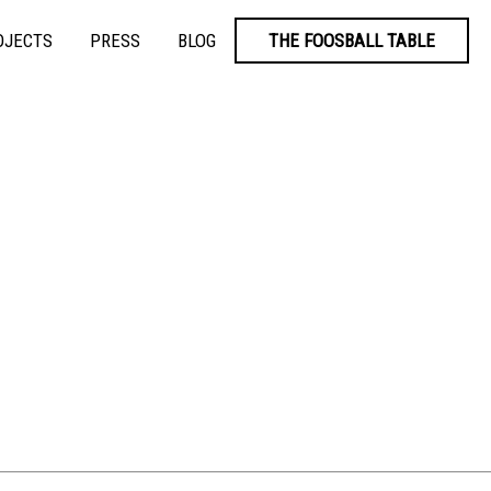
OJECTS
PRESS
BLOG
THE FOOSBALL TABLE