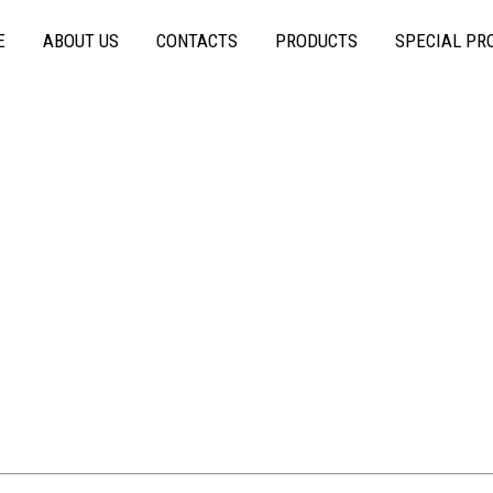
E
ABOUT US
CONTACTS
PRODUCTS
SPECIAL PR