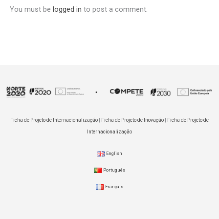
You must be
logged in
to post a comment.
Ficha de Projeto de Internacionalização
|
Ficha de Projeto de Inovação
|
Ficha de Projeto de
Internacionalização
English
Português
Français