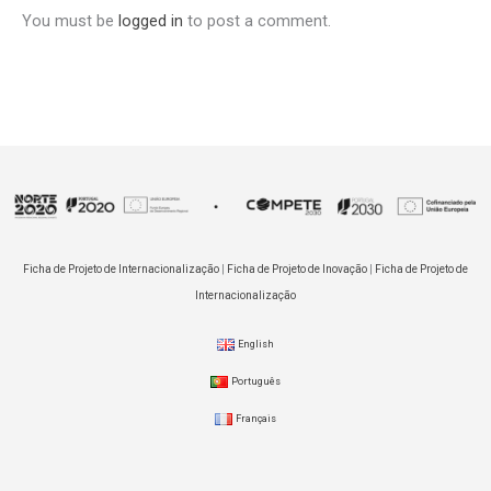
You must be
logged in
to post a comment.
Ficha de Projeto de Internacionalização
|
Ficha de Projeto de Inovação
|
Ficha de Projeto de
Internacionalização
English
Português
Français