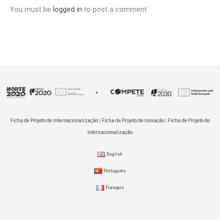
You must be
logged in
to post a comment.
Ficha de Projeto de Internacionalização
|
Ficha de Projeto de Inovação
|
Ficha de Projeto de
Internacionalização
English
Português
Français