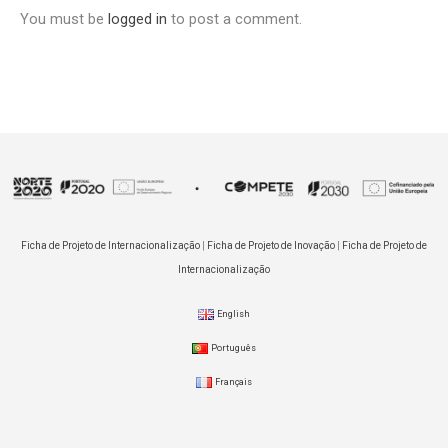
You must be
logged in
to post a comment.
Ficha de Projeto de Internacionalização
|
Ficha de Projeto de Inovação
|
Ficha de Projeto de
Internacionalização
English
Português
Français