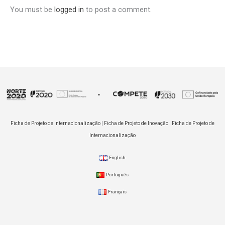
You must be
logged in
to post a comment.
Ficha de Projeto de Internacionalização
|
Ficha de Projeto de Inovação
|
Ficha de Projeto de
Internacionalização
English
Português
Français