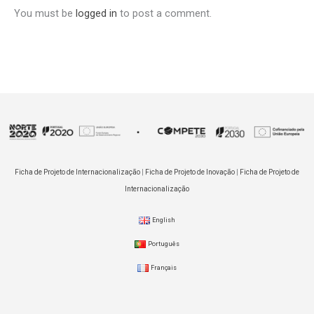
You must be
logged in
to post a comment.
Ficha de Projeto de Internacionalização
|
Ficha de Projeto de Inovação
|
Ficha de Projeto de
Internacionalização
English
Português
Français