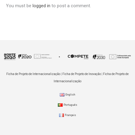
You must be
logged in
to post a comment.
Ficha de Projeto de Internacionalização
|
Ficha de Projeto de Inovação
|
Ficha de Projeto de
Internacionalização
English
Português
Français