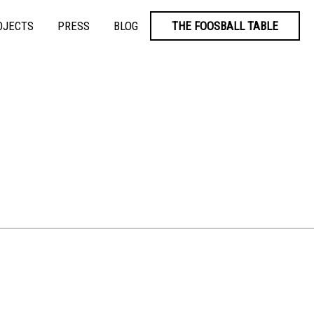
OJECTS
PRESS
BLOG
THE FOOSBALL TABLE