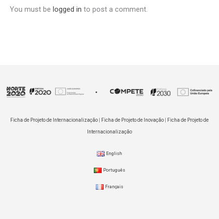
You must be
logged in
to post a comment.
Ficha de Projeto de Internacionalização
|
Ficha de Projeto de Inovação
|
Ficha de Projeto de
Internacionalização
English
Português
Français