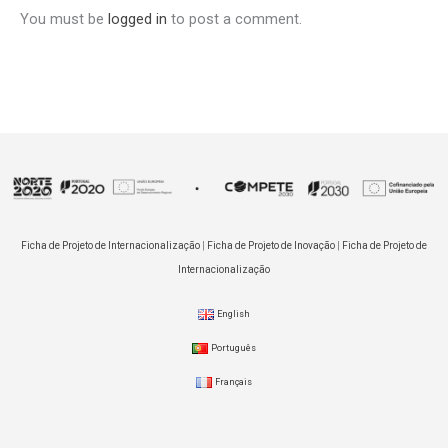
You must be
logged in
to post a comment.
Ficha de Projeto de Internacionalização
|
Ficha de Projeto de Inovação
|
Ficha de Projeto de
Internacionalização
English
Português
Français