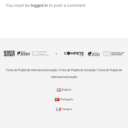
You must be
logged in
to post a comment.
Ficha de Projeto de Internacionalização
|
Ficha de Projeto de Inovação
|
Ficha de Projeto de
Internacionalização
English
Português
Français