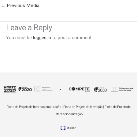
←
Previous Media
Leave a Reply
You must be
logged in
to post a comment.
Ficha de Projeto de Internacionalização
|
Ficha de Projeto de Inovação
|
Ficha de Projeto de
Internacionalização
English