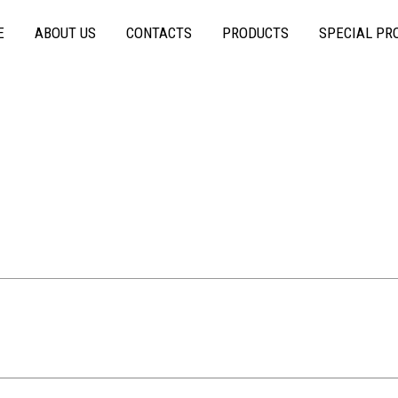
E
ABOUT US
CONTACTS
PRODUCTS
SPECIAL PR