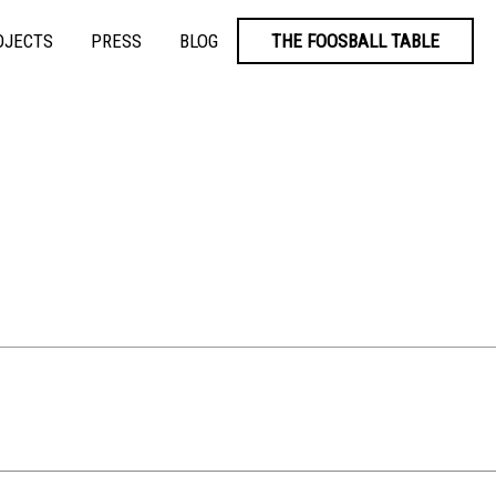
OJECTS
PRESS
BLOG
THE FOOSBALL TABLE