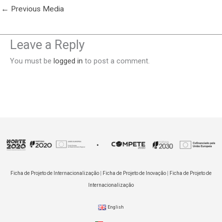
←
Previous Media
Leave a Reply
You must be
logged in
to post a comment.
Ficha de Projeto de Internacionalização
|
Ficha de Projeto de Inovação
|
Ficha de Projeto de
Internacionalização
English