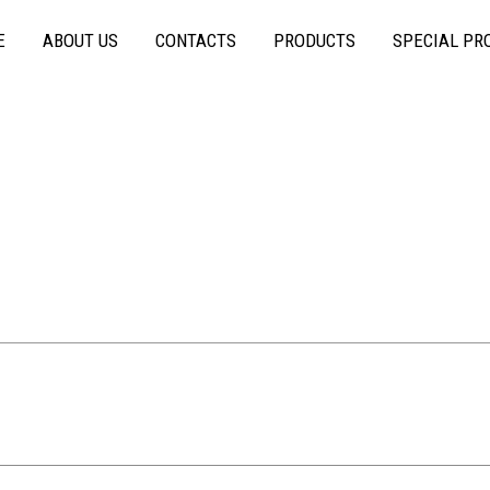
E
ABOUT US
CONTACTS
PRODUCTS
SPECIAL PR