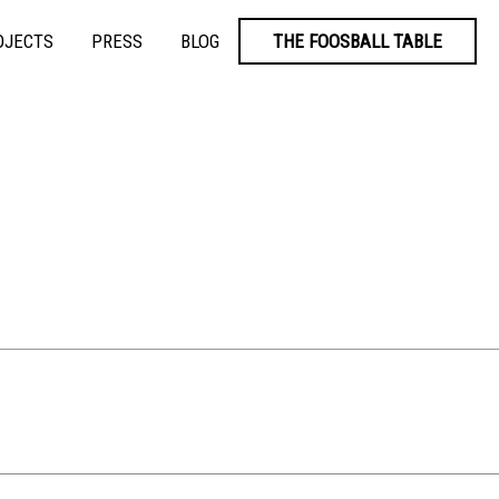
OJECTS
PRESS
BLOG
THE FOOSBALL TABLE