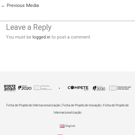
←
Previous Media
Leave a Reply
You must be
logged in
to post a comment.
Ficha de Projeto de Internacionalização
|
Ficha de Projeto de Inovação
|
Ficha de Projeto de
Internacionalização
English