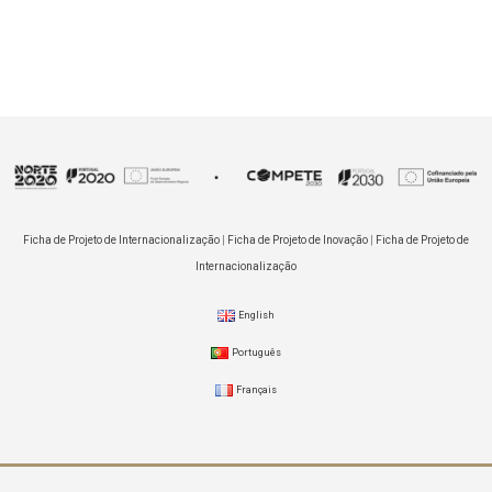
Ficha de Projeto de Internacionalização
|
Ficha de Projeto de Inovação
|
Ficha de Projeto de
Internacionalização
English
Português
Français