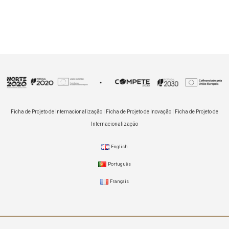
Ficha de Projeto de Internacionalização
|
Ficha de Projeto de Inovação
|
Ficha de Projeto de
Internacionalização
English
Português
Français