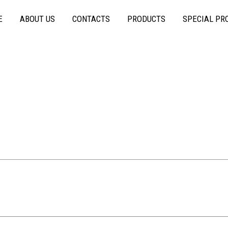
E
ABOUT US
CONTACTS
PRODUCTS
SPECIAL PR