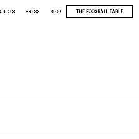
OJECTS
PRESS
BLOG
THE FOOSBALL TABLE