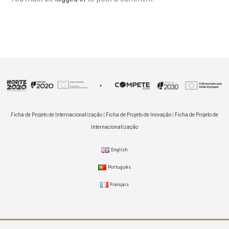
Ficha de Projeto de Internacionalização
|
Ficha de Projeto de Inovação
|
Ficha de Projeto de
Internacionalização
English
Português
Français