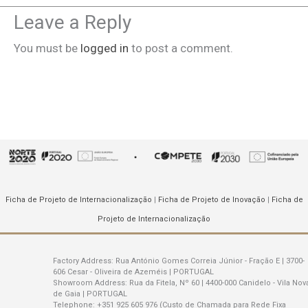
Leave a Reply
You must be
logged in
to post a comment.
Ficha de Projeto de Internacionalização
|
Ficha de Projeto de Inovação
|
Ficha de
Projeto de Internacionalização
Factory Address:
Rua António Gomes Correia Júnior - Fração E | 3700-
606 Cesar - Oliveira de Azeméis | PORTUGAL
Showroom Address:
Rua da Fitela, Nº 60 | 4400-000 Canidelo - Vila Nov
de Gaia | PORTUGAL
Telephone:
+351 925 605 976 (Custo de Chamada para Rede Fixa