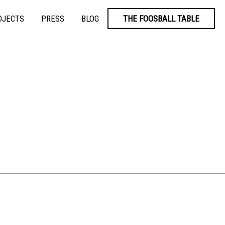
OJECTS
PRESS
BLOG
THE FOOSBALL TABLE