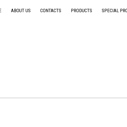
E
ABOUT US
CONTACTS
PRODUCTS
SPECIAL PR