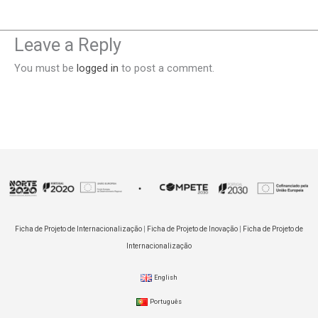
Leave a Reply
You must be
logged in
to post a comment.
Ficha de Projeto de Internacionalização
|
Ficha de Projeto de Inovação
|
Ficha de Projeto de
Internacionalização
English
Português