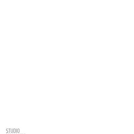
STUDIO