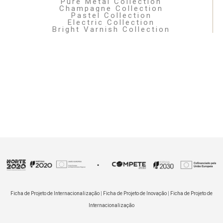
Pure Metal Collection
Champagne Collection
Pastel Collection
Electric Collection
Bright Varnish Collection
Ficha de Projeto de Internacionalização
|
Ficha de Projeto de Inovação
|
Ficha de Projeto de
Internacionalização