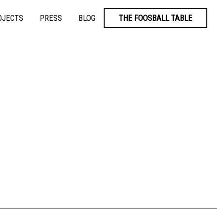
OJECTS
PRESS
BLOG
THE FOOSBALL TABLE