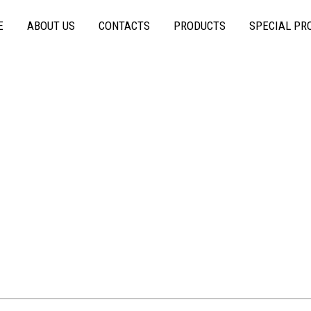
E
ABOUT US
CONTACTS
PRODUCTS
SPECIAL PR