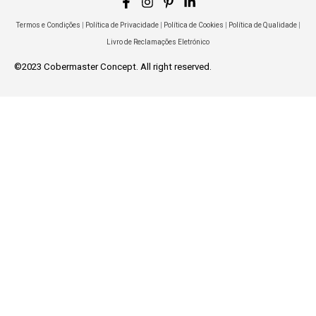
Termos e Condições
|
Política de Privacidade
|
Política de Cookies
|
Política de Qualidade
|
Livro de Reclamações Eletrónico
©2023 Cobermaster Concept. All right reserved.