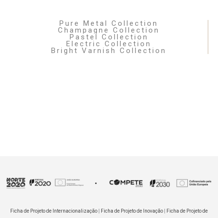
Pure Metal Collection
Champagne Collection
Pastel Collection
Electric Collection
Bright Varnish Collection
Ficha de Projeto de Internacionalização
|
Ficha de Projeto de Inovação
|
Ficha de Projeto de