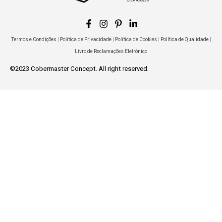
Termos e Condições
|
Política de Privacidade
|
Política de Cookies
|
Política de Qualidade
|
Livro de Reclamações Eletrónico
©2023 Cobermaster Concept. All right reserved.