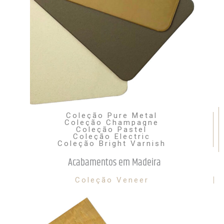
Coleção Pure Metal
Coleção Champagne
Coleção Pastel
Coleção Electric
Coleção Bright Varnish
Acabamentos em Madeira
Coleção Veneer