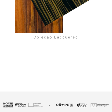
Coleção Lacquered