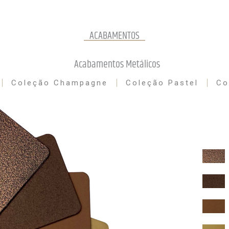
ACABAMENTOS
Acabamentos Metálicos
Coleção Champagne
Coleção Pastel
Co