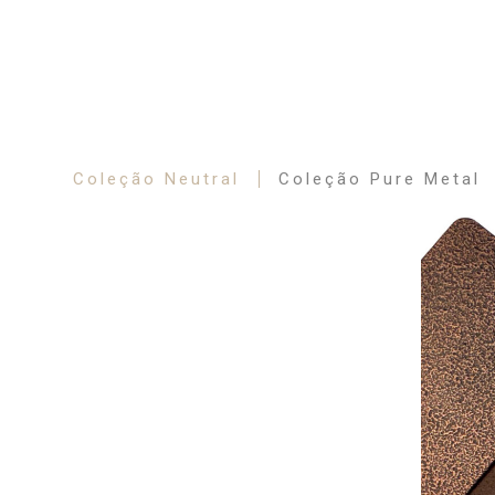
Coleção Neutral
Coleção Pure Metal