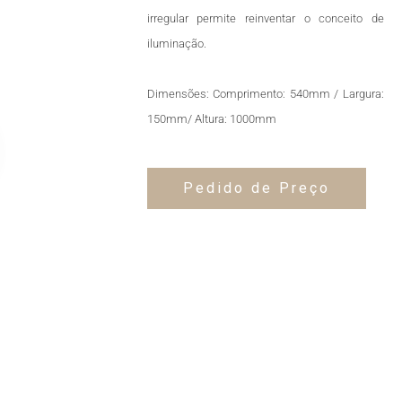
irregular permite reinventar o conceito de
iluminação.
Dimensões: Comprimento: 540mm / Largura:
150mm/ Altura: 1000mm
Pedido de Preço