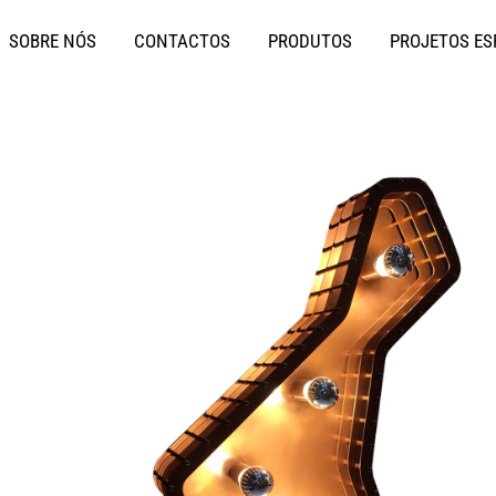
SOBRE NÓS
CONTACTOS
PRODUTOS
PROJETOS ES