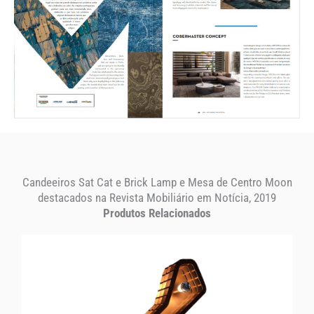
Candeeiros Sat Cat e Brick Lamp e Mesa de Centro Moon
destacados na Revista Mobiliário em Notícia, 2019
Produtos Relacionados