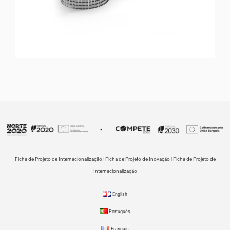
Ficha de Projeto de Internacionalização
|
Ficha de Projeto de Inovação
|
Ficha de Projeto de
Internacionalização
English
Português
Français