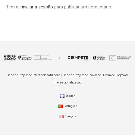
Tem de
iniciar a sessão
para publicar um comentário.
Ficha de Projeto de Internacionalização
|
Ficha de Projeto de Inovação
|
Ficha de Projeto de
Internacionalização
English
Português
Français