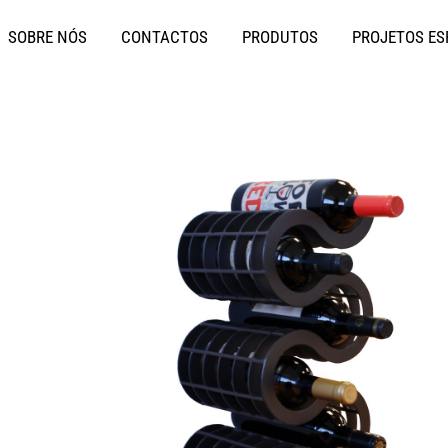
SOBRE NÓS
CONTACTOS
PRODUTOS
PROJETOS ES