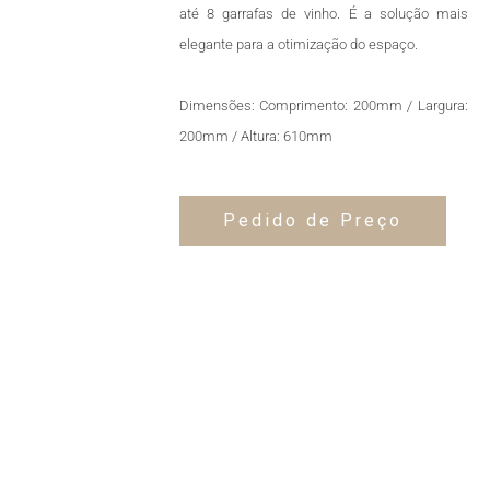
até 8 garrafas de vinho. É a solução mais
elegante para a otimização do espaço.
Dimensões: Comprimento: 200mm / Largura:
200mm / Altura: 610mm
Pedido de Preço