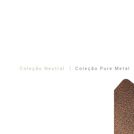
Coleção Neutral
Coleção Pure Metal