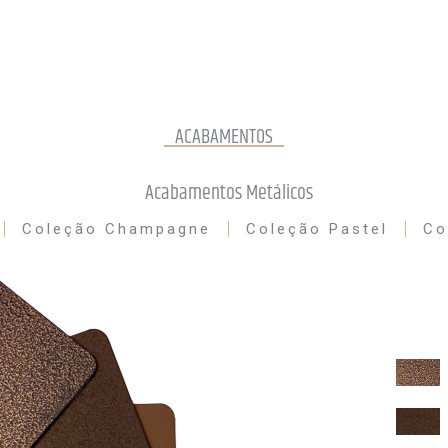
ACABAMENTOS
Acabamentos Metálicos
Coleção Champagne
Coleção Pastel
Co