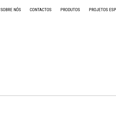
SOBRE NÓS
CONTACTOS
PRODUTOS
PROJETOS ESP