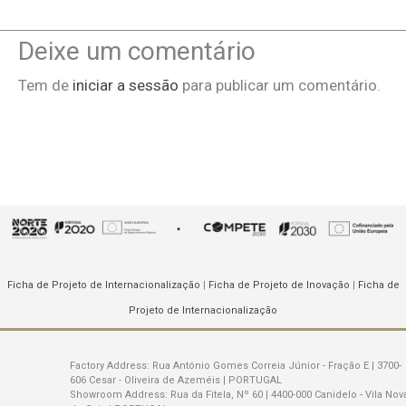
Deixe um comentário
Tem de
iniciar a sessão
para publicar um comentário.
Ficha de Projeto de Internacionalização
|
Ficha de Projeto de Inovação
|
Ficha de
Projeto de Internacionalização
Factory Address:
Rua António Gomes Correia Júnior - Fração E | 3700-
606 Cesar - Oliveira de Azeméis | PORTUGAL
Showroom Address:
Rua da Fitela, Nº 60 | 4400-000 Canidelo - Vila Nov