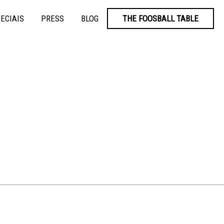
ECIAIS
PRESS
BLOG
THE FOOSBALL TABLE