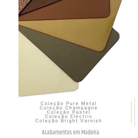
Coleção Pure Metal
Coleção Champagne
Coleção Pastel
Coleção Electric
Coleção Bright Varnish
Acabamentos em Madeira