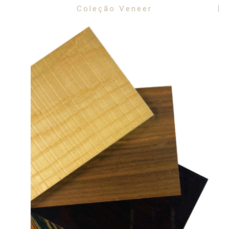
Coleção Veneer