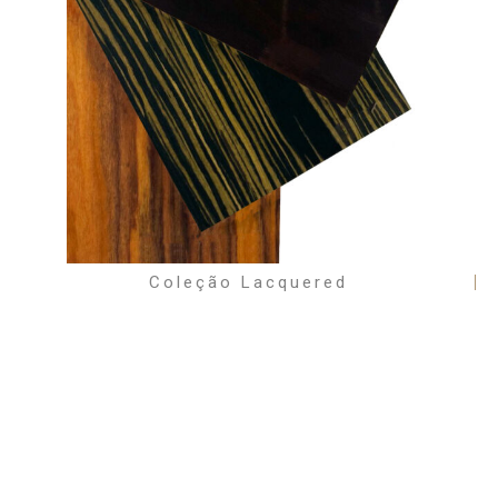
Coleção Lacquered