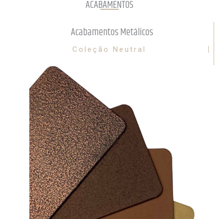
ACABAMENTOS
Acabamentos Metálicos
Coleção Neutral