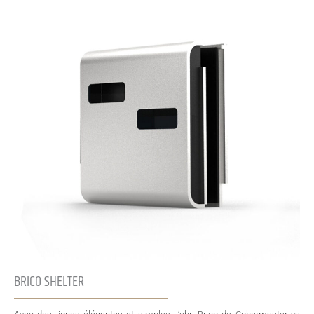
BRICO SHELTER