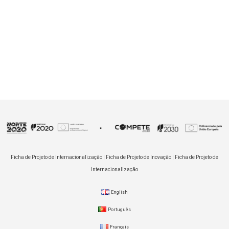
Ficha de Projeto de Internacionalização
|
Ficha de Projeto de Inovação
|
Ficha de Projeto de
Internacionalização
English
Português
Français