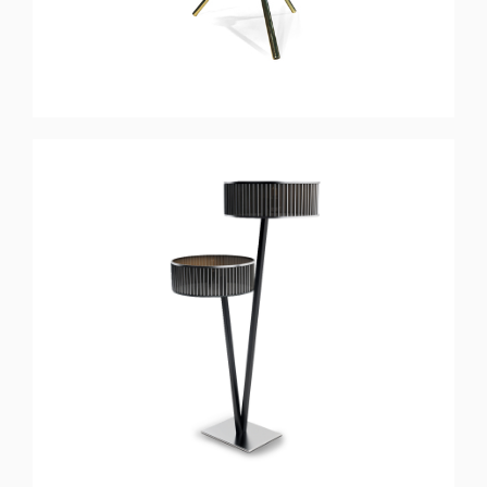
DIVERGENT
Lampadaire