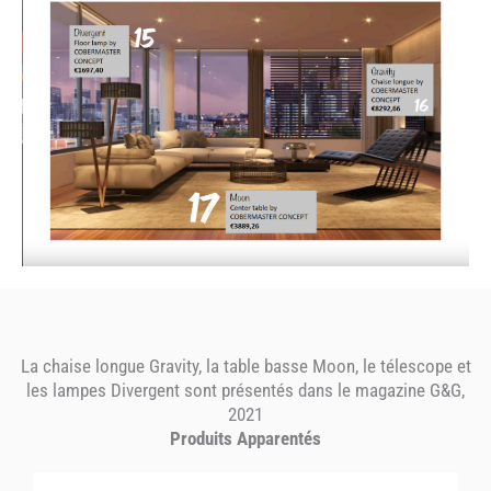
La chaise longue Gravity, la table basse Moon, le télescope et
les lampes Divergent sont présentés dans le magazine G&G,
2021
Produits Apparentés