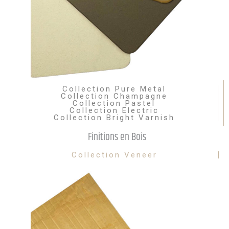
Collection Pure Metal
Collection Champagne
Collection Pastel
Collection Electric
Collection Bright Varnish
Finitions en Bois
Collection Veneer