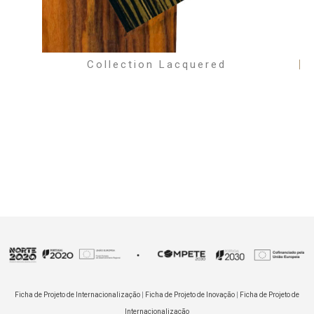
Collection Lacquered
Ficha de Projeto de Internacionalização
|
Ficha de Projeto de Inovação
|
Ficha de Projeto de
Internacionalização