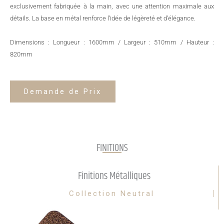
exclusivement fabriquée à la main, avec une attention maximale aux
détails. La base en métal renforce l’idée de légèreté et d’élégance.
Dimensions : Longueur : 1600mm / Largeur : 510mm / Hauteur :
820mm
Demande de Prix
FINITIONS
Finitions Métalliques
Collection Neutral