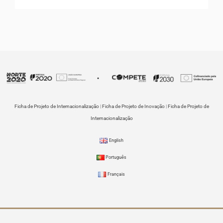
Ficha de Projeto de Internacionalização
|
Ficha de Projeto de Inovação
|
Ficha de Projeto de
Internacionalização
English
Português
Français