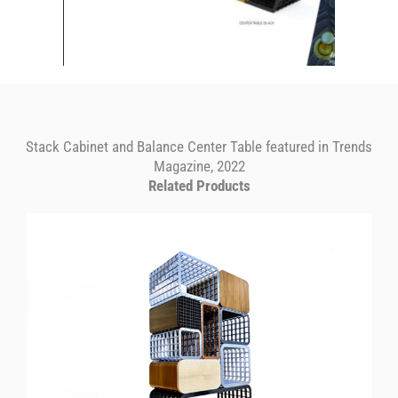
Stack Cabinet and Balance Center Table featured in Trends
Magazine, 2022
Related Products
STACK
Cabinet