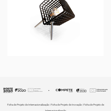
BULLDOG
Floor Lamp
Ficha de Projeto de Internacionalização
|
Ficha de Projeto de Inovação
|
Ficha de Projeto de
Internacionalização