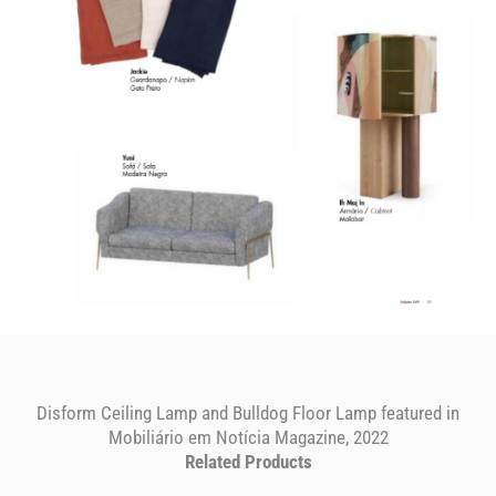
Disform Ceiling Lamp and Bulldog Floor Lamp featured in
Mobiliário em Notícia Magazine, 2022
Related Products