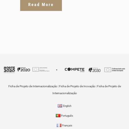
Read More
Ficha de Projeto de Internacionalização
|
Ficha de Projeto de Inovação
|
Ficha de Projeto de
Internacionalização
English
Português
Français