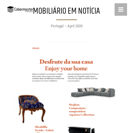
Skip
MOBILIÁRIO EM NOTÍCIA
to
content
Portugal – April 2020