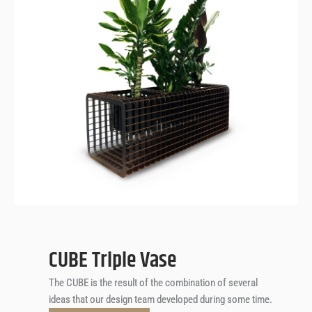
CUBE
Triple Vase
CUBE Triple Vase
The CUBE is the result of the combination of several
ideas that our design team developed during some time.