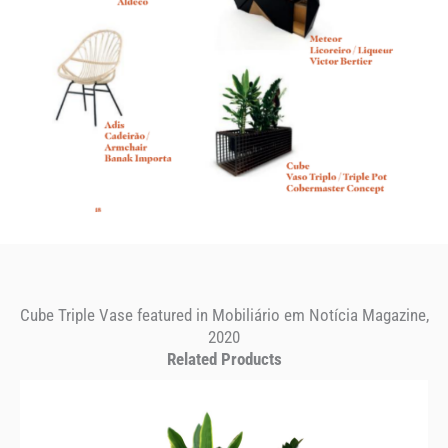
Cube Triple Vase featured in Mobiliário em Notícia Magazine,
2020
Related Products