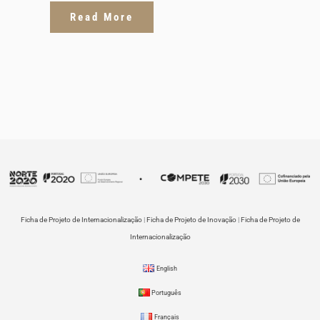
Read More
Ficha de Projeto de Internacionalização
|
Ficha de Projeto de Inovação
|
Ficha de Projeto de
Internacionalização
English
Português
Français