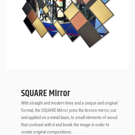
SQUARE
Mirror
SQUARE Mirror
With straight and modern lines and a unique and original
format, the SQUARE Mirror joins the bronze mirror, cut
and applied on a metal base, to small elements of wood
that contrast with it and break the image in order to
create original compositions.