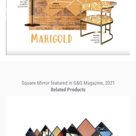
Square Mirror featured in G&G Magazine, 2021
Related Products