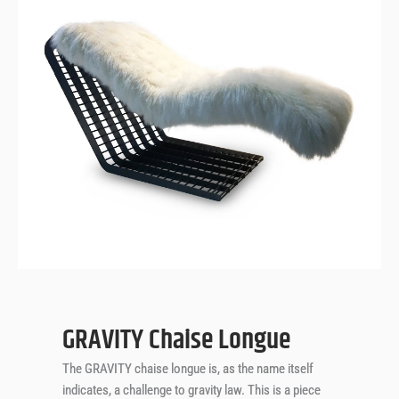
GRAVITY
Chaise Longue
GRAVITY Chaise Longue
The GRAVITY chaise longue is, as the name itself
indicates, a challenge to gravity law. This is a piece