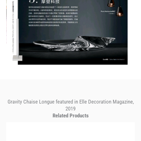
Gravity Chaise Longue featured in Elle Decoration Magazine,
2019
Related Products