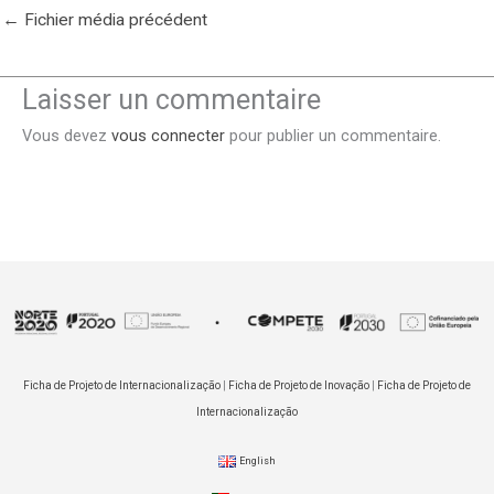
←
Fichier média précédent
Laisser un commentaire
Vous devez
vous connecter
pour publier un commentaire.
Ficha de Projeto de Internacionalização
|
Ficha de Projeto de Inovação
|
Ficha de Projeto de
Internacionalização
English